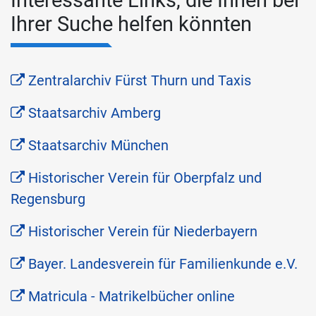
Interessante Links, die Ihnen bei
Ihrer Suche helfen könnten
Zentralarchiv Fürst Thurn und Taxis
Staatsarchiv Amberg
Staatsarchiv München
Historischer Verein für Oberpfalz und
Regensburg
Historischer Verein für Niederbayern
Bayer. Landesverein für Familienkunde e.V.
Matricula - Matrikelbücher online