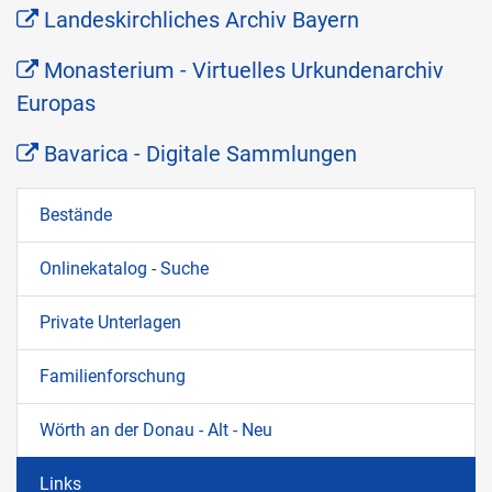
Landeskirchliches Archiv Bayern
Monasterium - Virtuelles Urkundenarchiv
Europas
Bavarica - Digitale Sammlungen
Navigation überspringen
Bestände
Onlinekatalog - Suche
Private Unterlagen
Familienforschung
Wörth an der Donau - Alt - Neu
Links